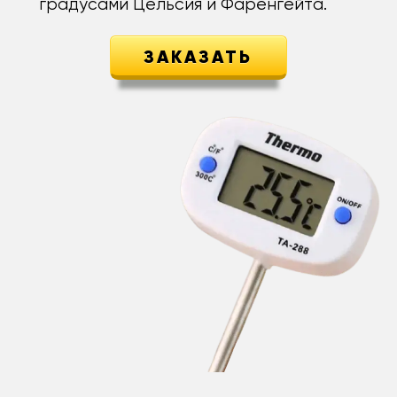
градусами Цельсия и Фаренгейта.
ЗАКАЗАТЬ