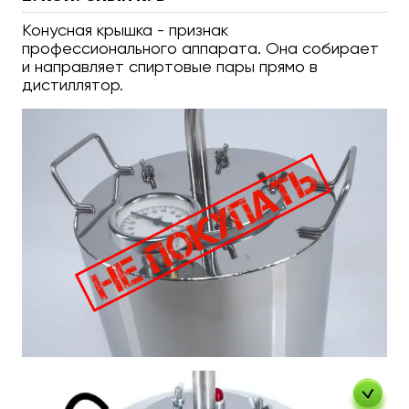
Конусная крышка - признак
профессионального аппарата. Она собирает
и направляет спиртовые пары прямо в
дистиллятор.