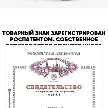
ТОВАРНЫЙ ЗНАК ЗАРЕГИСТРИРОВАН
РОСПАТЕНТОМ. СОБСТВЕННОЕ
ПРОИЗВОДСТВО ПОЛНОГО ЦИКЛА