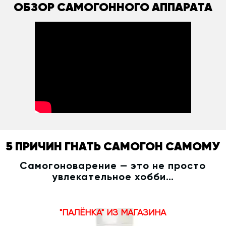
ОБЗОР САМОГОННОГО АППАРАТА
5 ПРИЧИН ГНАТЬ САМОГОН САМОМУ
Самогоноварение — это не просто
увлекательное хобби…
"ПАЛЁНКА" ИЗ МАГАЗИНА