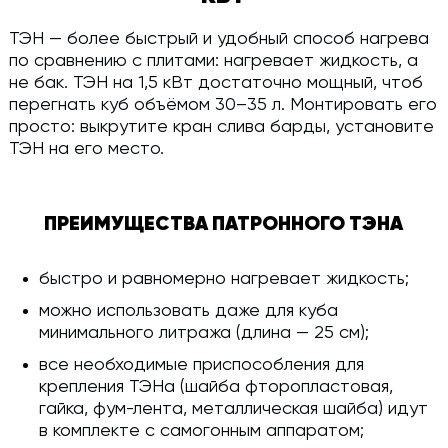
ТЭН — более быстрый и удобный способ нагрева
по сравнению с плитами: нагревает жидкость, а
не бак. ТЭН на 1,5 кВт достаточно мощный, чтоб
перегнать куб объёмом 30–35 л. Монтировать его
просто: выкрутите кран слива барды, установите
ТЭН на его место.
ПРЕИМУЩЕСТВА ПАТРОННОГО ТЭНА
быстро и равномерно нагревает жидкость;
можно использовать даже для куба
минимального литража (длина — 25 см);
все необходимые приспособления для
крепления ТЭНа (шайба фторопластовая,
гайка, фум-лента, металлическая шайба) идут
в комплекте с самогонным аппаратом;