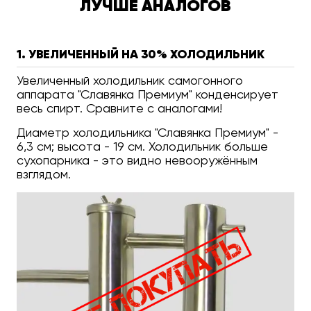
ЛУЧШЕ АНАЛОГОВ
1. УВЕЛИЧЕННЫЙ НА 30% ХОЛОДИЛЬНИК
Увеличенный холодильник самогонного
аппарата "Славянка Премиум" конденсирует
весь спирт. Сравните с аналогами!
Диаметр холодильника "Славянка Премиум" -
6,3 см; высота - 19 см. Холодильник больше
сухопарника - это видно невооружённым
взглядом.