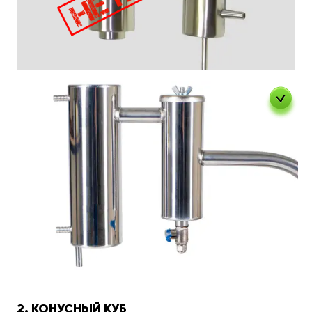
2. КОНУСНЫЙ КУБ