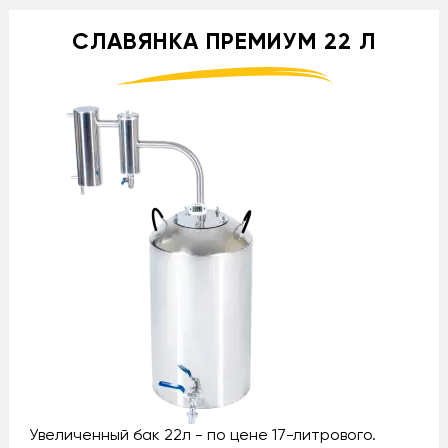
СЛАВЯНКА ПРЕМИУМ 22 Л
Увеличенный бак 22л - по цене 17-литрового.