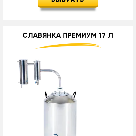
ВЫБРАТЬ
СЛАВЯНКА ПРЕМИУМ 17 Л