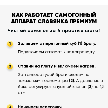
КАК РАБОТАЕТ САМОГОННЫЙ
АППАРАТ СЛАВЯНКА ПРЕМИУМ
Чистый самогон за 4 простых шага!
Заливаем в перегонный куб (1) брагу.
1
Подключаем аппарат к водопроводу.
Ставим на плиту и включаем нагрев.
2
За температурой браги следим по
показаниям термометра
(2)
. А давление в
баке регулирует спускной клапан
(3)
на 1,5
атм.
Начинаем перегонку.
3