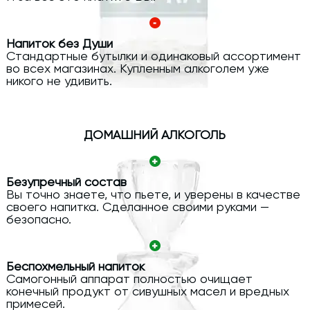
Напиток без Души
Стандартные бутылки и одинаковый ассортимент
во всех магазинах. Купленным алкоголем уже
никого не удивить.
ДОМАШНИЙ АЛКОГОЛЬ
Безупречный состав
Вы точно знаете, что пьете, и уверены в качестве
своего напитка. Сделанное своими руками —
безопасно.
Беспохмельный напиток
Самогонный аппарат полностью очищает
конечный продукт от сивушных масел и вредных
примесей.