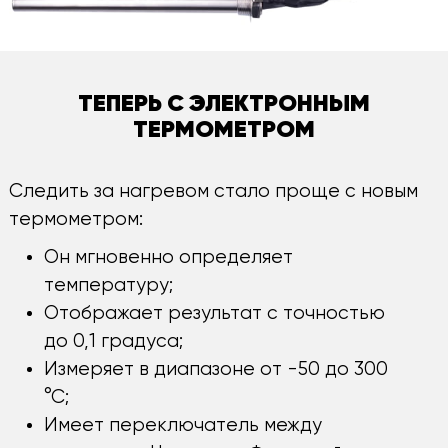
ТЕПЕРЬ С ЭЛЕКТРОННЫМ
ТЕРМОМЕТРОМ
Следить за нагревом стало проще с новым
термометром:
Он мгновенно определяет
температуру;
Отображает результат с точностью
до 0,1 градуса;
Измеряет в диапазоне от -50 до 300
°С;
Имеет переключатель между