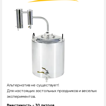
Альтернатив не существует!
Для настоящих застольных праздников и веселых
экспериментов.
Вместимость - 30 литров