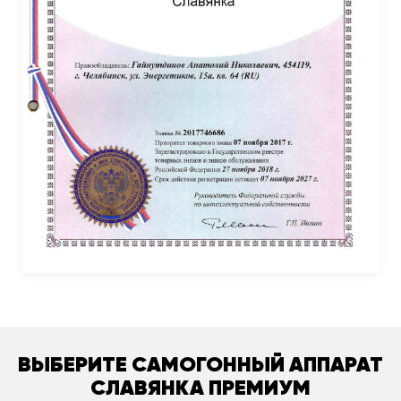
ВЫБЕРИТЕ САМОГОННЫЙ АППАРАТ
СЛАВЯНКА ПРЕМИУМ