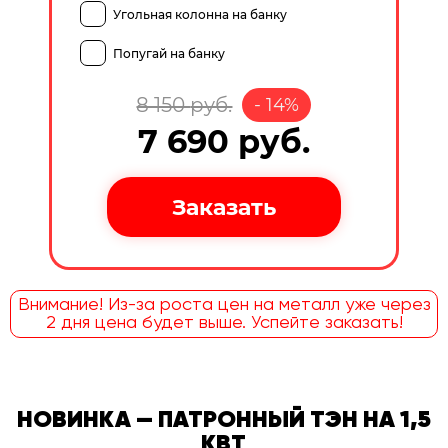
Угольная колонна на банку
Попугай на банку
8 150
руб.
-
14
%
7 690
руб.
Внимание! Из-за роста цен на металл уже через
2 дня цена будет выше. Успейте заказать!
НОВИНКА — ПАТРОННЫЙ ТЭН НА 1,5
КВТ