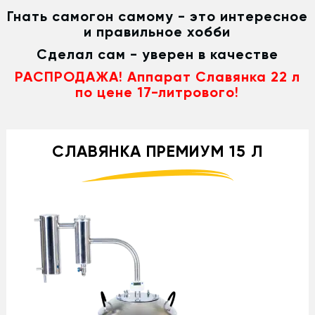
Гнать самогон самому - это интересное
и правильное хобби
Сделал сам - уверен в качестве
РАСПРОДАЖА! Аппарат Славянка 22 л
по цене 17-литрового!
СЛАВЯНКА ПРЕМИУМ 15 Л