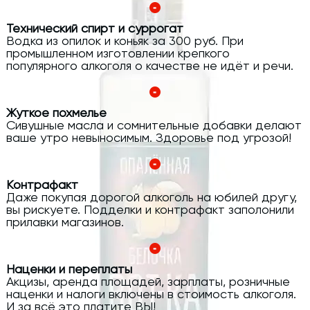
Технический спирт и суррогат
Водка из опилок и коньяк за 300 руб. При
промышленном изготовлении крепкого
популярного алкоголя о качестве не идёт и речи.
Жуткое похмелье
Сивушные масла и сомнительные добавки делают
ваше утро невыносимым. Здоровье под угрозой!
Контрафакт
Даже покупая дорогой алкоголь на юбилей другу,
вы рискуете. Подделки и контрафакт заполонили
прилавки магазинов.
Наценки и переплаты
Акцизы, аренда площадей, зарплаты, розничные
наценки и налоги включены в стоимость алкоголя.
И за всё это платите ВЫ!