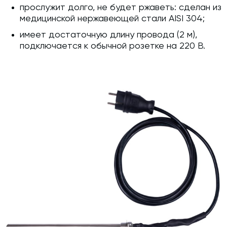
прослужит долго, не будет ржаветь: сделан из
медицинской нержавеющей стали AISI 304;
имеет достаточную длину провода (2 м),
подключается к обычной розетке на 220 В.