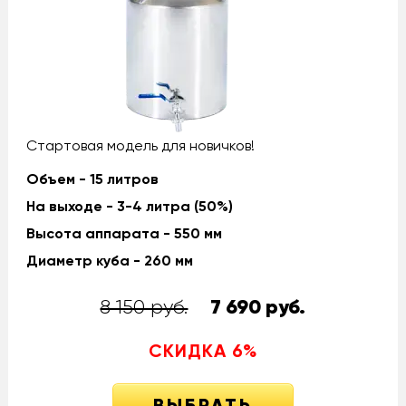
Стартовая модель для новичков!
Объем - 15 литров
На выходе - 3-4 литра (50%)
Высота аппарата - 550 мм
Диаметр куба - 260 мм
8 150 руб.
7 690
руб.
СКИДКА
6
%