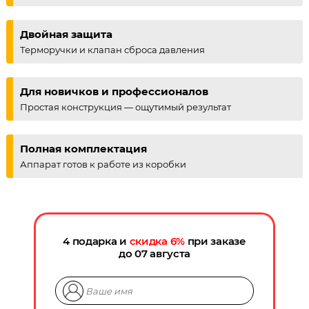
Двойная защита
Терморучки и клапан сброса давления
Для новичков и профессионалов
Простая конструкция — ощутимый результат
Полная комплектация
Аппарат готов к работе из коробки
4 подарка и
скидка
6
%
при заказе