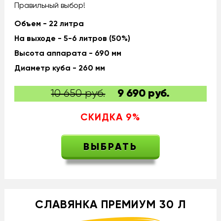
Правильный выбор!
Объем - 22 литра
На выходе - 5-6 литров (50%)
Высота аппарата - 690 мм
Диаметр куба - 260 мм
10 650 руб.
9 690
руб.
СКИДКА
9
%
ВЫБРАТЬ
СЛАВЯНКА ПРЕМИУМ 30 Л