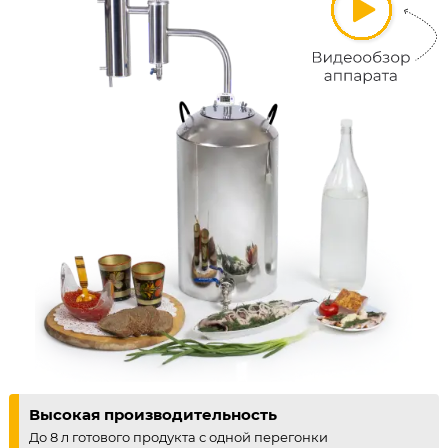
Высокая производительность
До 8 л готового продукта с одной перегонки